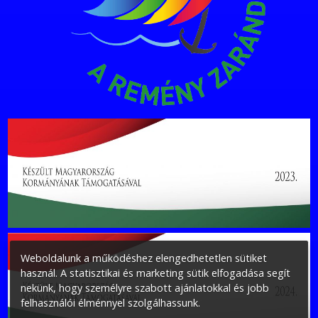
Weboldalunk a működéshez elengedhetetlen sütiket
használ. A statisztikai és marketing sütik elfogadása segít
nekünk, hogy személyre szabott ajánlatokkal és jobb
felhasználói élménnyel szolgálhassunk.