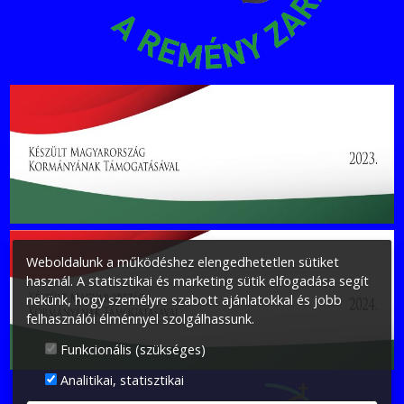
Weboldalunk a működéshez elengedhetetlen sütiket
használ. A statisztikai és marketing sütik elfogadása segít
nekünk, hogy személyre szabott ajánlatokkal és jobb
felhasználói élménnyel szolgálhassunk.
Funkcionális (szükséges)
Analitikai, statisztikai