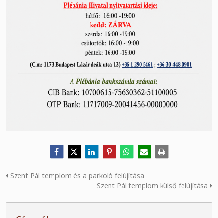
Szent Pál templom és a parkoló felújítása
Szent Pál templom külső felújítása