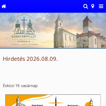
Hirdetés 2026.08.09.
Évközi 19. vasárnap