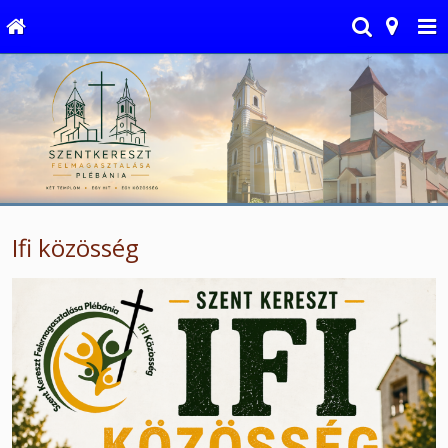
Ifi közösség